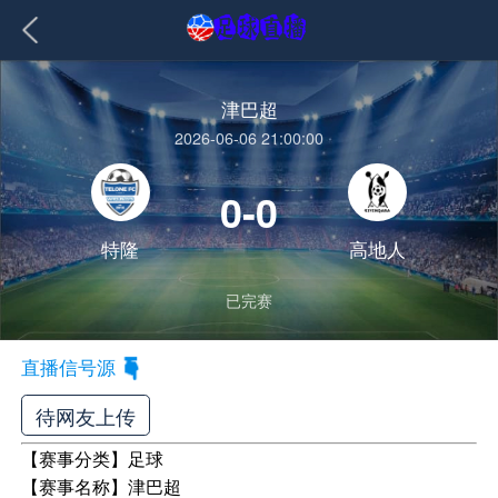
津巴超
2026-06-06 21:00:00
0-0
特隆
高地人
已完赛
直播信号源
待网友上传
【赛事分类】
足球
【赛事名称】
津巴超