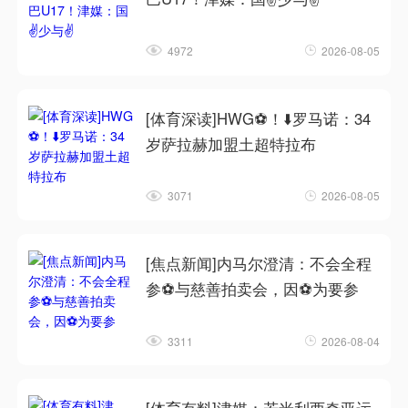
4972
2026-08-05
[体育深读]HWG⚽！⬇️罗马诺：34
岁萨拉赫加盟土超特拉布
3071
2026-08-05
[焦点新闻]内马尔澄清：不会全程
参⚽与慈善拍卖会，因⚽为要参
3311
2026-08-04