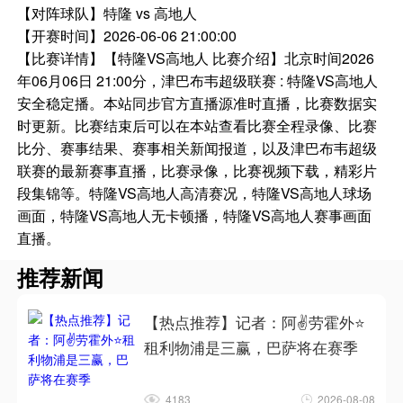
【对阵球队】
特隆 vs 高地人
【开赛时间】
2026-06-06 21:00:00
【比赛详情】
【特隆VS高地人 比赛介绍】北京时间2026
年06月06日 21:00分，津巴布韦超级联赛 : 特隆VS高地人
安全稳定播。本站同步官方直播源准时直播，比赛数据实
时更新。比赛结束后可以在本站查看比赛全程录像、比赛
比分、赛事结果、赛事相关新闻报道，以及津巴布韦超级
联赛的最新赛事直播，比赛录像，比赛视频下载，精彩片
段集锦等。特隆VS高地人高清赛况，特隆VS高地人球场
画面，特隆VS高地人无卡顿播，特隆VS高地人赛事画面
直播。
推荐新闻
【热点推荐】记者：阿✌️劳霍外⭐
租利物浦是三赢，巴萨将在赛季
4183
2026-08-08